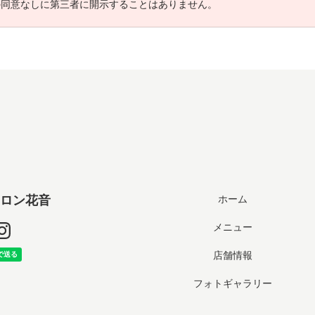
の同意なしに第三者に開示することはありません。
ロン花音
ホーム
メニュー
店舗情報
フォトギャラリー