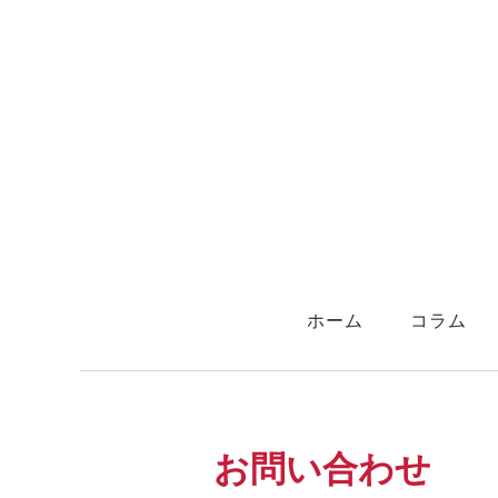
ホーム
コラム
フォトギャラリー
​
お問い合わせ