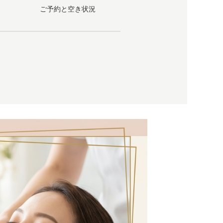
ご予約と空き状況