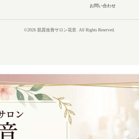
お問い合わせ
©2026
肌質改善サロン花音
. All Rights Reserved.