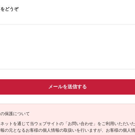
ジをどうぞ
報の保護について
ーネットを通じて当ウェブサイトの「お問い合わせ」をご利用いただい
情報の元となるお客様の個人情報の取扱いを行いますが、お客様の個人