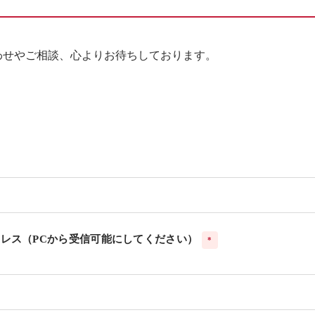
合わせやご相談、心よりお待ちしております。
レス（PCから受信可能にしてください）
*