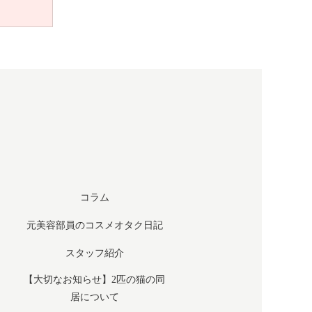
コラム
元美容部員のコスメオタク日記
スタッフ紹介
​【大切なお知らせ】2匹の猫の同
居について