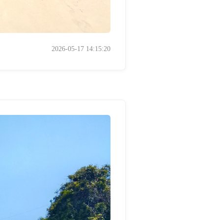
2026-05-17 14:15:20