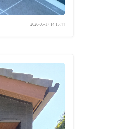
2026-05-17 14:15:44