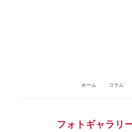
ホーム
コラム
フォトギャラリー
​
フォトギャラリ