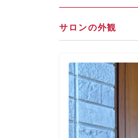
サロンの外観